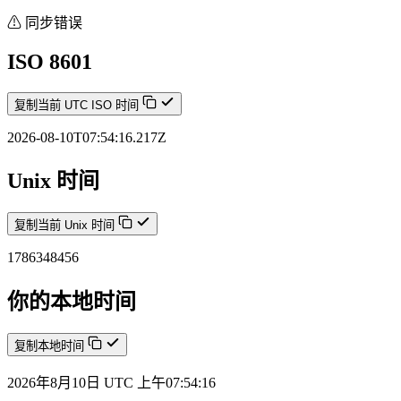
⚠ 同步错误
ISO 8601
复制当前 UTC ISO 时间
2026-08-10T07:54:16.417Z
Unix 时间
复制当前 Unix 时间
1786348456
你的本地时间
复制本地时间
2026年8月10日 UTC 上午07:54:16