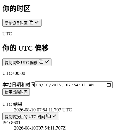
你的时区
复制设备时区
UTC
你的 UTC 偏移
复制设备 UTC 偏移
UTC+00:00
本地日期和时间
使用当前时间
UTC 结果
2026-08-10 07:54:11.707 UTC
复制转换后的 UTC 时间
ISO 8601
2026-08-10T07:54:11.707Z