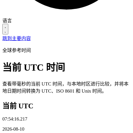
语言
跳到主要内容
全球参考时间
当前 UTC 时间
查看带毫秒的当前 UTC 时间，与本地时区进行比较，并将本
地日期时间转换为 UTC、ISO 8601 和 Unix 时间。
当前 UTC
07:54:16.417
2026-08-10