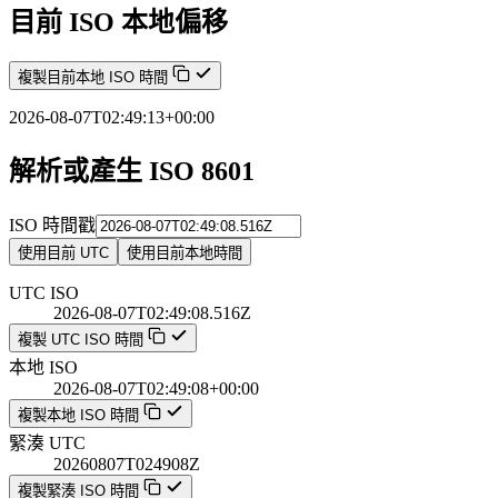
目前 ISO 本地偏移
複製目前本地 ISO 時間
2026-08-07T02:49:13+00:00
解析或產生 ISO 8601
ISO 時間戳
使用目前 UTC
使用目前本地時間
UTC ISO
2026-08-07T02:49:08.516Z
複製 UTC ISO 時間
本地 ISO
2026-08-07T02:49:08+00:00
複製本地 ISO 時間
緊湊 UTC
20260807T024908Z
複製緊湊 ISO 時間