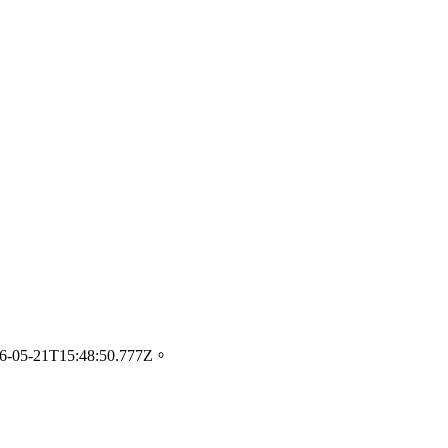
21T15:48:50.777Z。