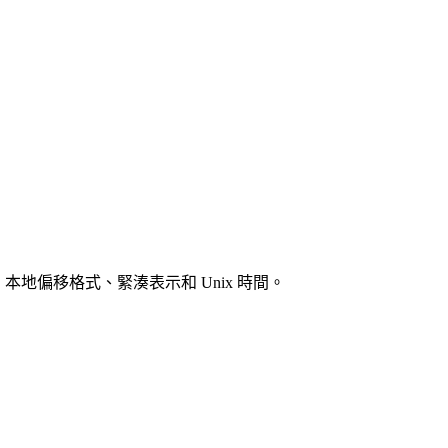
TC、本地偏移格式、緊湊表示和 Unix 時間。