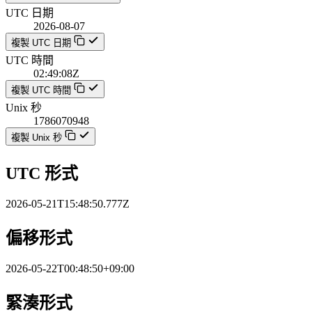
UTC 日期
2026-08-07
複製 UTC 日期
UTC 時間
02:49:08Z
複製 UTC 時間
Unix 秒
1786070948
複製 Unix 秒
UTC 形式
2026-05-21T15:48:50.777Z
偏移形式
2026-05-22T00:48:50+09:00
緊湊形式