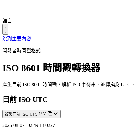
語言
跳到主要內容
開發者時間戳格式
ISO 8601 時間戳轉換器
產生目前 ISO 8601 時間戳，解析 ISO 字符串，並轉換為 U
目前 ISO UTC
複製目前 ISO UTC 時間
2026-08-07T02:49:13.767Z