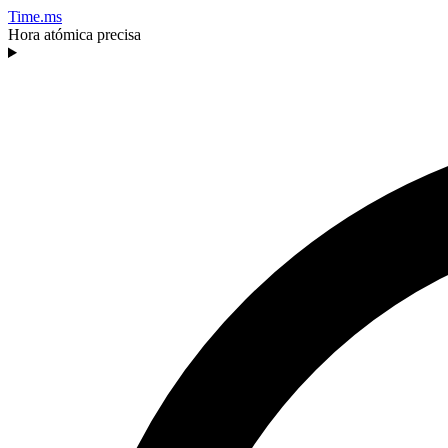
Time.ms
Hora atómica precisa