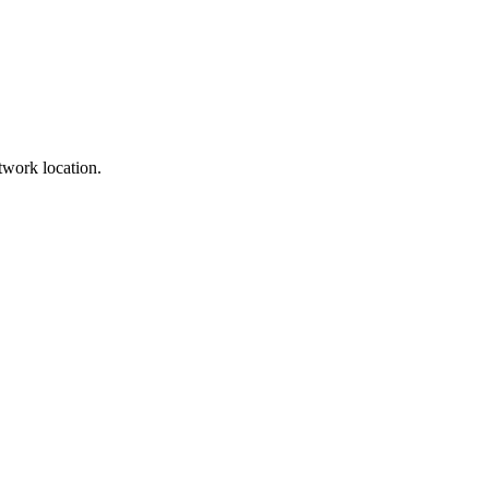
twork location.