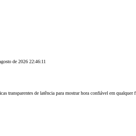
 agosto de 2026 22:46:12
cas transparentes de latência para mostrar hora confiável em qualquer f