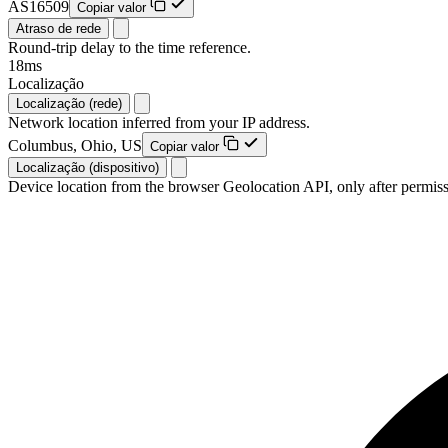
AS16509
Copiar valor
Atraso de rede
Round-trip delay to the time reference.
18ms
Localização
Localização (rede)
Network location inferred from your IP address.
Columbus, Ohio, US
Copiar valor
Localização (dispositivo)
Device location from the browser Geolocation API, only after permiss