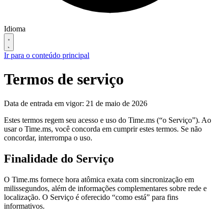
Idioma
Ir para o conteúdo principal
Termos de serviço
Data de entrada em vigor: 21 de maio de 2026
Estes termos regem seu acesso e uso do Time.ms (“o Serviço”). Ao
usar o Time.ms, você concorda em cumprir estes termos. Se não
concordar, interrompa o uso.
Finalidade do Serviço
O Time.ms fornece hora atômica exata com sincronização em
milissegundos, além de informações complementares sobre rede e
localização. O Serviço é oferecido “como está” para fins
informativos.