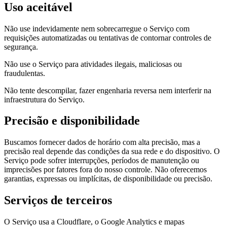
Uso aceitável
Não use indevidamente nem sobrecarregue o Serviço com
requisições automatizadas ou tentativas de contornar controles de
segurança.
Não use o Serviço para atividades ilegais, maliciosas ou
fraudulentas.
Não tente descompilar, fazer engenharia reversa nem interferir na
infraestrutura do Serviço.
Precisão e disponibilidade
Buscamos fornecer dados de horário com alta precisão, mas a
precisão real depende das condições da sua rede e do dispositivo. O
Serviço pode sofrer interrupções, períodos de manutenção ou
imprecisões por fatores fora do nosso controle. Não oferecemos
garantias, expressas ou implícitas, de disponibilidade ou precisão.
Serviços de terceiros
O Serviço usa a Cloudflare, o Google Analytics e mapas