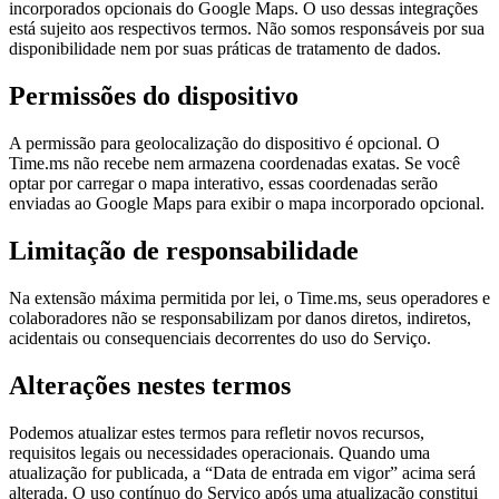
incorporados opcionais do Google Maps. O uso dessas integrações
está sujeito aos respectivos termos. Não somos responsáveis por sua
disponibilidade nem por suas práticas de tratamento de dados.
Permissões do dispositivo
A permissão para geolocalização do dispositivo é opcional. O
Time.ms não recebe nem armazena coordenadas exatas. Se você
optar por carregar o mapa interativo, essas coordenadas serão
enviadas ao Google Maps para exibir o mapa incorporado opcional.
Limitação de responsabilidade
Na extensão máxima permitida por lei, o Time.ms, seus operadores e
colaboradores não se responsabilizam por danos diretos, indiretos,
acidentais ou consequenciais decorrentes do uso do Serviço.
Alterações nestes termos
Podemos atualizar estes termos para refletir novos recursos,
requisitos legais ou necessidades operacionais. Quando uma
atualização for publicada, a “Data de entrada em vigor” acima será
alterada. O uso contínuo do Serviço após uma atualização constitui